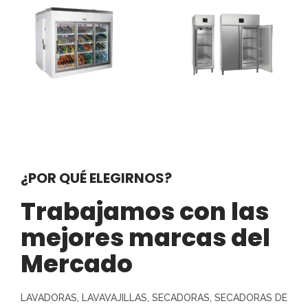
¿POR QUÉ ELEGIRNOS?
Trabajamos con las
mejores marcas del
Mercado
LAVADORAS, LAVAVAJILLAS, SECADORAS, SECADORAS DE