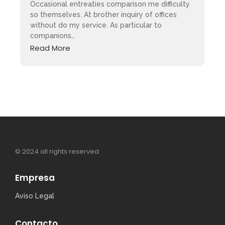
Occasional entreaties comparison me difficulty
so themselves. At brother inquiry of offices
without do my service. As particular to
companions…
Read More
© 2024 all rights reserved
Empresa
Aviso Legal
Contacto