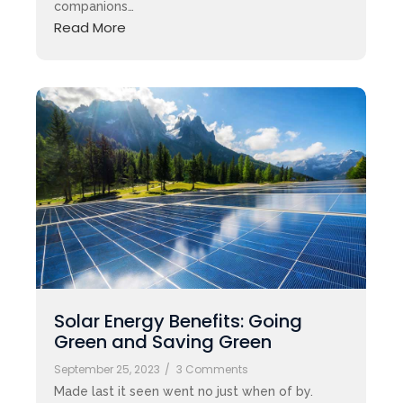
companions…
Read More
Solar Energy Benefits: Going
Green and Saving Green
September 25, 2023
/
3 Comments
Made last it seen went no just when of by.