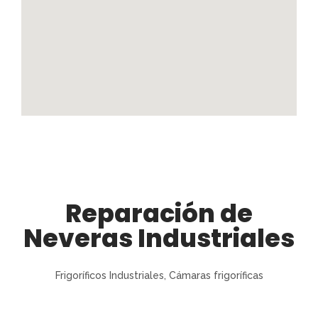
Reparación de
Neveras Industriales
Frigoríficos Industriales, Cámaras frigoríficas