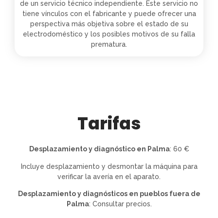
de un servicio técnico independiente. Este servicio no
tiene vínculos con el fabricante y puede ofrecer una
perspectiva más objetiva sobre el estado de su
electrodoméstico y los posibles motivos de su falla
prematura.
Tarifas
Desplazamiento y diagnóstico en Palma
: 60 €
Incluye desplazamiento y desmontar la máquina para
verificar la avería en el aparato.
Desplazamiento y diagnósticos en pueblos fuera de
Palma
: Consultar precios.