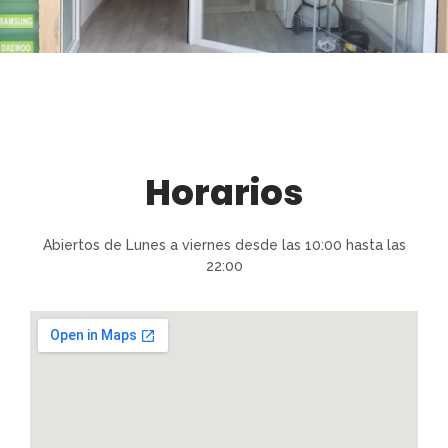
Horarios
Abiertos de Lunes a viernes desde las 10:00 hasta las
22:00