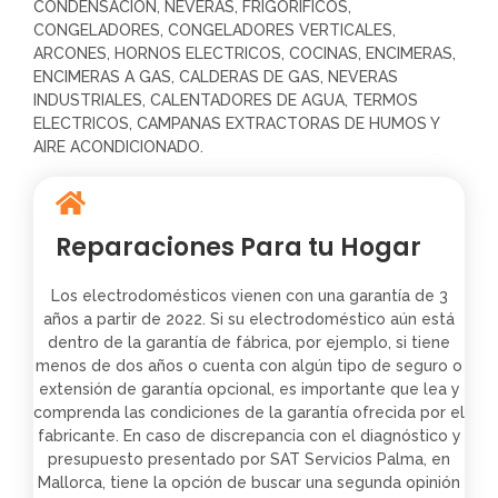
CONDENSACION, NEVERAS, FRIGORIFICOS,
CONGELADORES, CONGELADORES VERTICALES,
ARCONES, HORNOS ELECTRICOS, COCINAS, ENCIMERAS,
ENCIMERAS A GAS, CALDERAS DE GAS, NEVERAS
INDUSTRIALES, CALENTADORES DE AGUA, TERMOS
ELECTRICOS, CAMPANAS EXTRACTORAS DE HUMOS Y
AIRE ACONDICIONADO.
Reparaciones Para tu Hogar
Los electrodomésticos vienen con una garantía de 3
años a partir de 2022. Si su electrodoméstico aún está
dentro de la garantía de fábrica, por ejemplo, si tiene
menos de dos años o cuenta con algún tipo de seguro o
extensión de garantía opcional, es importante que lea y
comprenda las condiciones de la garantía ofrecida por el
fabricante. En caso de discrepancia con el diagnóstico y
presupuesto presentado por SAT Servicios Palma, en
Mallorca, tiene la opción de buscar una segunda opinión