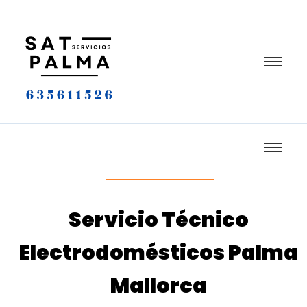
Servicio Técnico
Electrodomésticos Palma
Mallorca